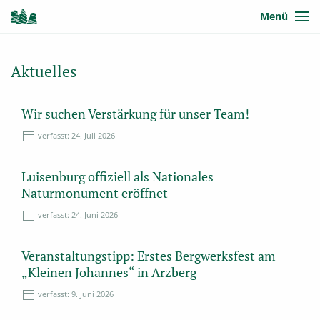
Menü
Aktuelles
Wir suchen Verstärkung für unser Team!
verfasst:
24. Juli 2026
Luisenburg offiziell als Nationales
Naturmonument eröffnet
verfasst:
24. Juni 2026
Veranstaltungstipp: Erstes Bergwerksfest am
„Kleinen Johannes“ in Arzberg
verfasst:
9. Juni 2026