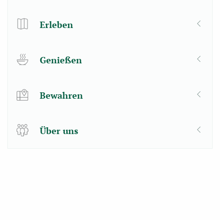
Erleben
Genießen
Bewahren
Über uns