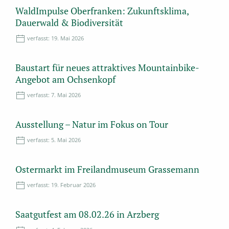
WaldImpulse Oberfranken: Zukunftsklima,
Dauerwald & Biodiversität
verfasst:
19. Mai 2026
Baustart für neues attraktives Mountainbike-
Angebot am Ochsenkopf
verfasst:
7. Mai 2026
Ausstellung – Natur im Fokus on Tour
verfasst:
5. Mai 2026
Ostermarkt im Freilandmuseum Grassemann
verfasst:
19. Februar 2026
Saatgutfest am 08.02.26 in Arzberg