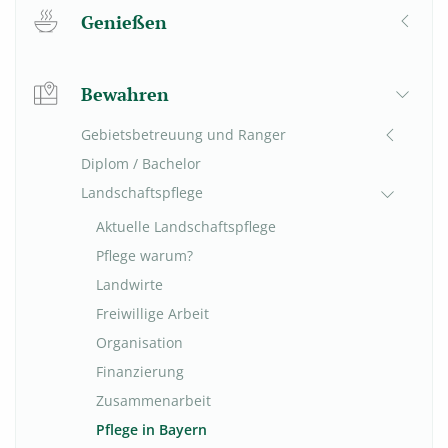
Genießen
Bewahren
Gebietsbetreuung und Ranger
Diplom / Bachelor
Landschaftspflege
Aktuelle Landschaftspflege
Pflege warum?
Landwirte
Freiwillige Arbeit
Organisation
Finanzierung
Zusammenarbeit
Pflege in Bayern