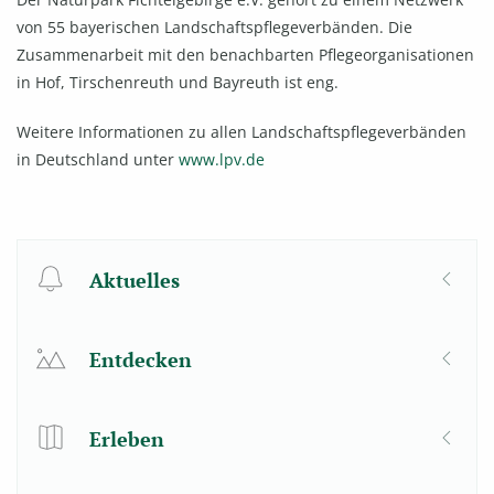
von 55 bayerischen Landschaftspflegeverbänden. Die
Zusammenarbeit mit den benachbarten Pflegeorganisationen
in Hof, Tirschenreuth und Bayreuth ist eng.
Weitere Informationen zu allen Landschaftspflegeverbänden
in Deutschland unter
www.lpv.de
Aktuelles
Entdecken
Erleben