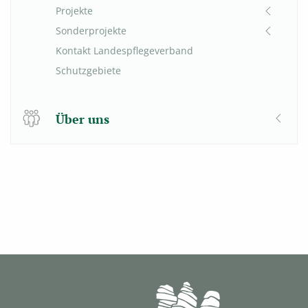
Projekte
Sonderprojekte
Kontakt Landespflegeverband
Schutzgebiete
Über uns