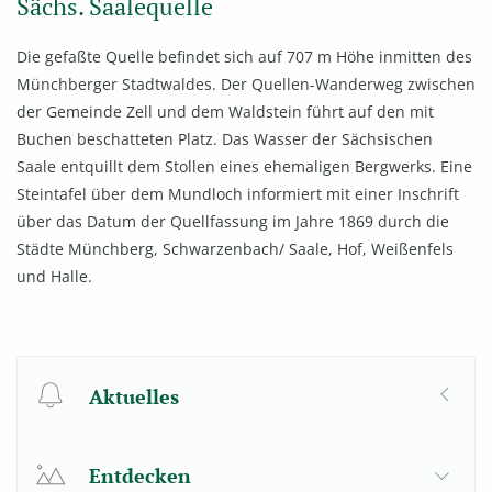
Sächs. Saalequelle
Die gefaßte Quelle befindet sich auf 707 m Höhe inmitten des
Münchberger Stadtwaldes. Der Quellen-Wanderweg zwischen
der Gemeinde Zell und dem Waldstein führt auf den mit
Buchen beschatteten Platz. Das Wasser der Sächsischen
Saale entquillt dem Stollen eines ehemaligen Bergwerks. Eine
Steintafel über dem Mundloch informiert mit einer Inschrift
über das Datum der Quellfassung im Jahre 1869 durch die
Städte Münchberg, Schwarzenbach/ Saale, Hof, Weißenfels
und Halle.
Aktuelles
Entdecken