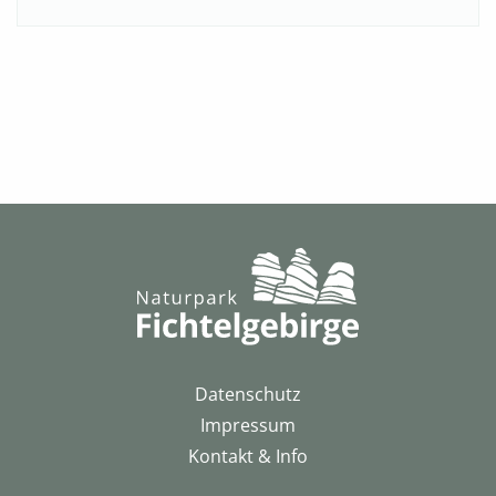
Datenschutz
Impressum
Kontakt & Info