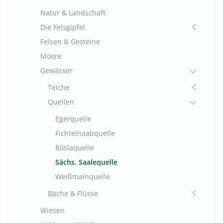
Natur & Landschaft
Die Felsgipfel
Felsen & Gesteine
Moore
Gewässer
Teiche
Quellen
Egerquelle
Fichtelnaabquelle
Röslaquelle
Sächs. Saalequelle
Weißmainquelle
Bäche & Flüsse
Wiesen