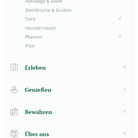
Hohlwege & Keller
Steinbrüche & Gruben
Tiere
Haustierrassen
Pflanzen
Pilze
Erleben
Genießen
Bewahren
Über uns