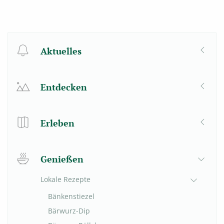
Aktuelles
Entdecken
Erleben
Genießen
Lokale Rezepte
Bänkenstiezel
Bärwurz-Dip