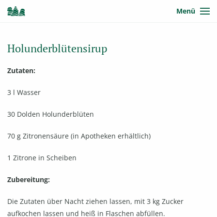
Menü
Holunderblütensirup
Zutaten:
3 l Wasser
30 Dolden Holunderblüten
70 g Zitronensäure (in Apotheken erhältlich)
1 Zitrone in Scheiben
Zubereitung:
Die Zutaten über Nacht ziehen lassen, mit 3 kg Zucker
aufkochen lassen und heiß in Flaschen abfüllen.