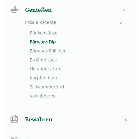
Genießen
Lokale Rezepte
Bänkenstiezel
Bärwurz-Dip
Bärwurz-Röllchen
Erdäpfelkaas
Holundersirup
Karpfen blau
Schwammerbrüh
Vogelbeeren
Bewahren