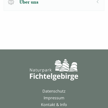
Über uns
Datenschutz
Impressum
Kontakt & Info