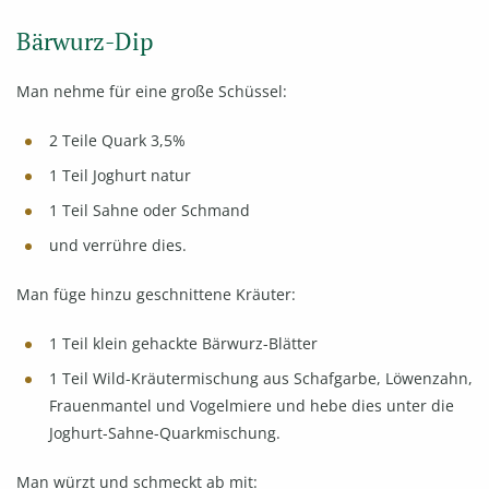
Bärwurz-Dip
Man nehme für eine große Schüssel:
2 Teile Quark 3,5%
1 Teil Joghurt natur
1 Teil Sahne oder Schmand
und verrühre dies.
Man füge hinzu geschnittene Kräuter:
1 Teil klein gehackte Bärwurz-Blätter
1 Teil Wild-Kräutermischung aus Schafgarbe, Löwenzahn,
Frauenmantel und Vogelmiere und hebe dies unter die
Joghurt-Sahne-Quarkmischung.
Man würzt und schmeckt ab mit: