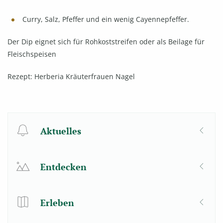
Curry, Salz, Pfeffer und ein wenig Cayennepfeffer.
Der Dip eignet sich für Rohkoststreifen oder als Beilage für
Fleischspeisen
Rezept: Herberia Kräuterfrauen Nagel
Aktuelles
Entdecken
Erleben