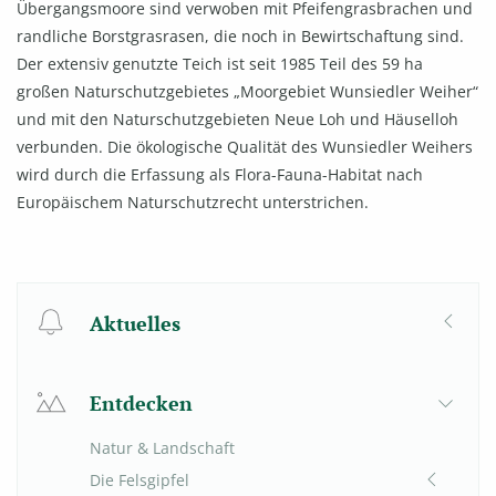
Übergangsmoore sind verwoben mit Pfeifengrasbrachen und
randliche Borstgrasrasen, die noch in Bewirtschaftung sind.
Der extensiv genutzte Teich ist seit 1985 Teil des 59 ha
großen Naturschutzgebietes „Moorgebiet Wunsiedler Weiher“
und mit den Naturschutzgebieten Neue Loh und Häuselloh
verbunden. Die ökologische Qualität des Wunsiedler Weihers
wird durch die Erfassung als Flora-Fauna-Habitat nach
Europäischem Naturschutzrecht unterstrichen.
Aktuelles
Entdecken
Natur & Landschaft
Die Felsgipfel