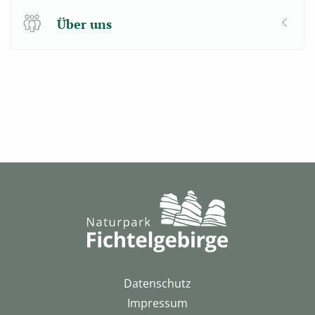
Über uns
Datenschutz
Impressum