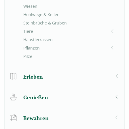
Wiesen
Hohlwege & Keller
Steinbrüche & Gruben
Tiere
Haustierrassen
Pflanzen
Pilze
Erleben
Genießen
Bewahren