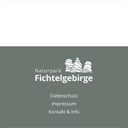
Datenschutz
Impressum
Kontakt & Info