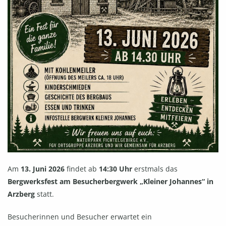
Am
13. Juni 2026
findet ab
14:30 Uhr
erstmals das
Bergwerksfest am Besucherbergwerk „Kleiner Johannes“ in
Arzberg
statt.
Besucherinnen und Besucher erwartet ein