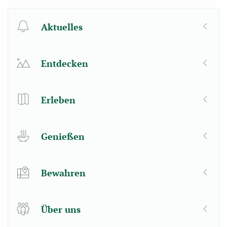
Aktuelles
Entdecken
Erleben
Genießen
Bewahren
Über uns