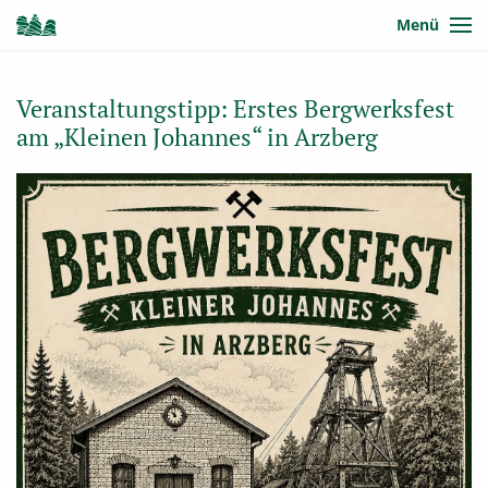
Menü
Veranstaltungstipp: Erstes Bergwerksfest
am „Kleinen Johannes“ in Arzberg