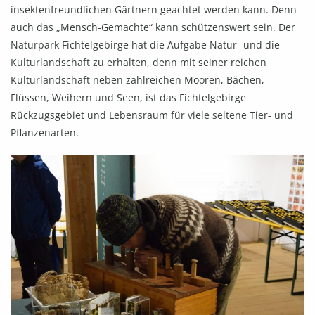
insektenfreundlichen Gärtnern geachtet werden kann. Denn
auch das „Mensch-Gemachte“ kann schützenswert sein. Der
Naturpark Fichtelgebirge hat die Aufgabe Natur- und die
Kulturlandschaft zu erhalten, denn mit seiner reichen
Kulturlandschaft neben zahlreichen Mooren, Bächen,
Flüssen, Weihern und Seen, ist das Fichtelgebirge
Rückzugsgebiet und Lebensraum für viele seltene Tier- und
Pflanzenarten.