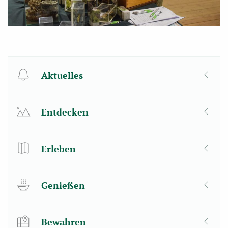
Aktuelles
Entdecken
Erleben
Genießen
Bewahren