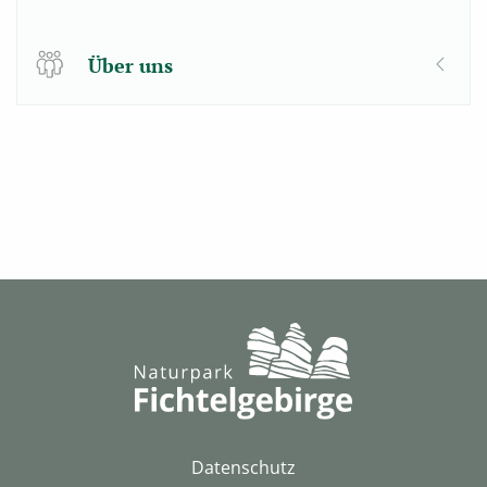
Über uns
Datenschutz