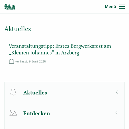
Menü
Aktuelles
Veranstaltungstipp: Erstes Bergwerksfest am
„Kleinen Johannes“ in Arzberg
verfasst:
9. Juni 2026
Aktuelles
Entdecken