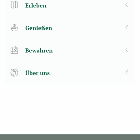
Erleben
Genießen
Bewahren
Über uns