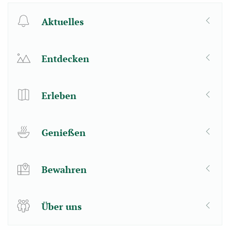
Aktuelles
Entdecken
Erleben
Genießen
Bewahren
Über uns