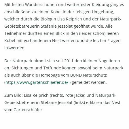
Mit festen Wanderschuhen und wetterfester Kleidung ging es
anschließend zu einem Kobel in der felsigen Umgebung,
welcher durch die Biologin Lisa Reiprich und der Naturpark-
Gebietsbetreuerin Stefanie Jessolat geöffnet wurde. Alle
Teilnehmer durften einen Blick in den (leider schon) leeren
Kobel mit vorhandenem Nest werfen und die letzten Fragen
loswerden.
Der Naturpark nimmt sich seit 2011 den kleinen Nagetieren
an. Sichtungen und Totfunde können sowohl beim Naturpark
als auch über die Homepage vom BUND Naturschutz
(
https://www.gartenschlaefer.de/ )
gemeldet werden.
Zum Bild: Lisa Reiprich (rechts, rote Jacke) und Naturpark-
Gebietsbetreuerin Stefanie Jessolat (links) erklären das Nest
vom Gartenschläfer