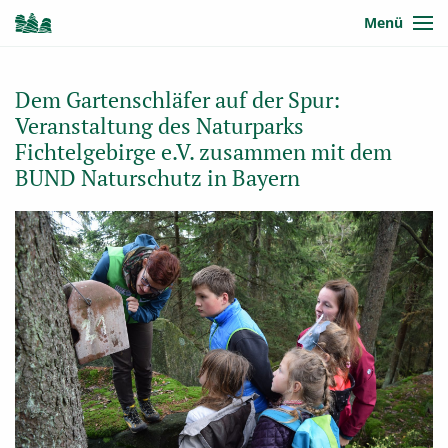
Menü
Dem Gartenschläfer auf der Spur:
Veranstaltung des Naturparks
Fichtelgebirge e.V. zusammen mit dem
BUND Naturschutz in Bayern