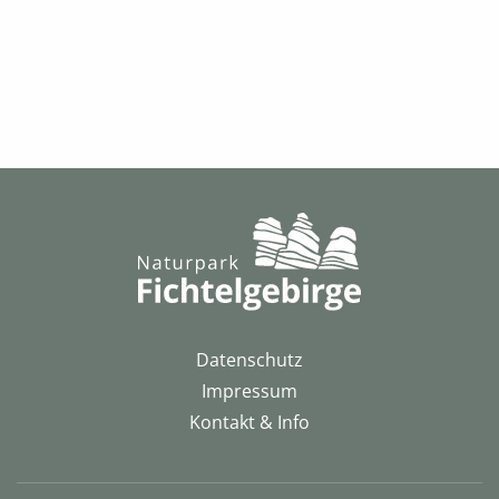
Datenschutz
Impressum
Kontakt & Info