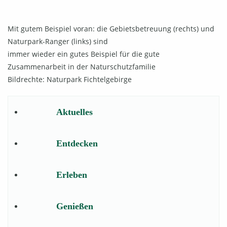
Mit gutem Beispiel voran: die Gebietsbetreuung (rechts) und
Naturpark-Ranger (links) sind
immer wieder ein gutes Beispiel für die gute
Zusammenarbeit in der Naturschutzfamilie
Bildrechte: Naturpark Fichtelgebirge
Aktuelles
Entdecken
Erleben
Genießen