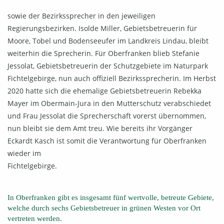
sowie der Bezirkssprecher in den jeweiligen
Regierungsbezirken. Isolde Miller, Gebietsbetreuerin für
Moore, Tobel und Bodenseeufer im Landkreis Lindau, bleibt
weiterhin die Sprecherin. Für Oberfranken blieb Stefanie
Jessolat, Gebietsbetreuerin der Schutzgebiete im Naturpark
Fichtelgebirge, nun auch offiziell Bezirkssprecherin. Im Herbst
2020 hatte sich die ehemalige Gebietsbetreuerin Rebekka
Mayer im Obermain-Jura in den Mutterschutz verabschiedet
und Frau Jessolat die Sprecherschaft vorerst übernommen,
nun bleibt sie dem Amt treu. Wie bereits ihr Vorgänger
Eckardt Kasch ist somit die Verantwortung für Oberfranken
wieder im
Fichtelgebirge.
In Oberfranken gibt es insgesamt fünf wertvolle, betreute Gebiete,
welche durch sechs Gebietsbetreuer in grünen Westen vor Ort
vertreten werden.