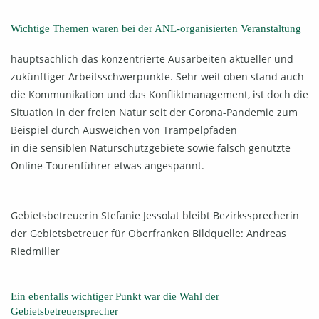
Wichtige Themen waren bei der ANL-organisierten Veranstaltung
hauptsächlich das konzentrierte Ausarbeiten aktueller und
zukünftiger Arbeitsschwerpunkte. Sehr weit oben stand auch
die Kommunikation und das Konfliktmanagement, ist doch die
Situation in der freien Natur seit der Corona-Pandemie zum
Beispiel durch Ausweichen von Trampelpfaden
in die sensiblen Naturschutzgebiete sowie falsch genutzte
Online-Tourenführer etwas angespannt.
Gebietsbetreuerin Stefanie Jessolat bleibt Bezirkssprecherin
der Gebietsbetreuer für Oberfranken Bildquelle: Andreas
Riedmiller
Ein ebenfalls wichtiger Punkt war die Wahl der
Gebietsbetreuersprecher