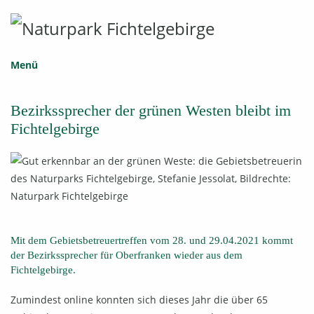
Menü
Bezirkssprecher der grünen Westen bleibt im
Fichtelgebirge
Mit dem Gebietsbetreuertreffen vom 28. und 29.04.2021 kommt
der Bezirkssprecher für Oberfranken wieder aus dem
Fichtelgebirge.
Zumindest online konnten sich dieses Jahr die über 65