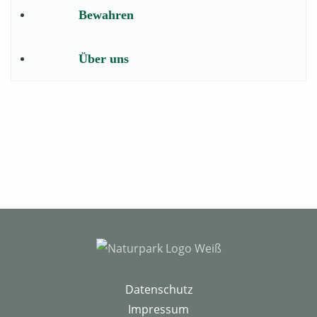
Bewahren
Über uns
Datenschutz
Impressum