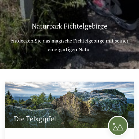
Naturpark Fichtelgebirge
entdecken Sie das magische Fichtelgebirge mit seiner
einzigartigen Natur
Die Felsgipfel