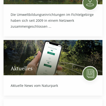
Die Umweltbildungseinrichtungen im Fichtelgebirge
haben sich seit 2009 in einem Netzwerk
zusammengeschlossen ...
Aktuelles
Aktuelle News vom Naturpark