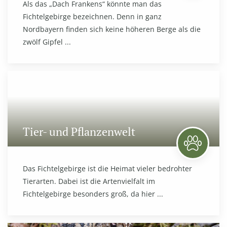
Als das „Dach Frankens“ könnte man das
Fichtelgebirge bezeichnen. Denn in ganz
Nordbayern finden sich keine höheren Berge als die
zwölf Gipfel ...
Tier- und Pflanzenwelt
Das Fichtelgebirge ist die Heimat vieler bedrohter
Tierarten. Dabei ist die Artenvielfalt im
Fichtelgebirge besonders groß, da hier ...