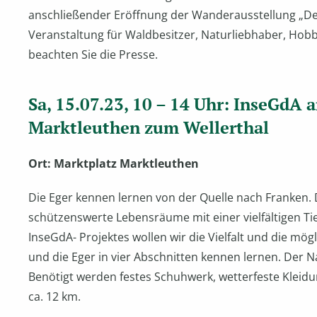
anschließender Eröffnung der Wanderausstellung „Den
Veranstaltung für Waldbesitzer, Naturliebhaber, Hobby
beachten Sie die Presse.
Sa, 15.07.23, 10 – 14 Uhr: InseGdA a
Marktleuthen zum Wellerthal
Ort: Marktplatz Marktleuthen
Die Eger kennen lernen von der Quelle nach Franken. 
schützenswerte Lebensräume mit einer vielfältigen Ti
InseGdA- Projektes wollen wir die Vielfalt und die 
und die Eger in vier Abschnitten kennen lernen. Der N
Benötigt werden festes Schuhwerk, wetterfeste Kleid
ca. 12 km.