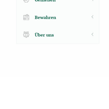
Bewahren
Über uns