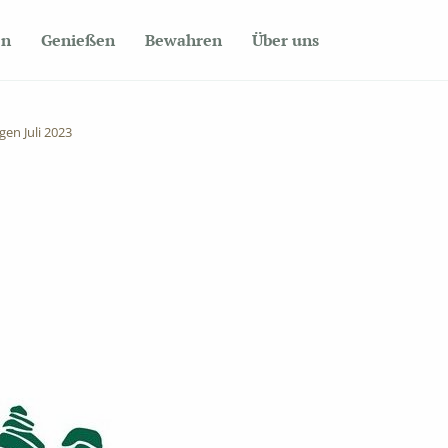
en
Genießen
Bewahren
Über uns
en Juli 2023