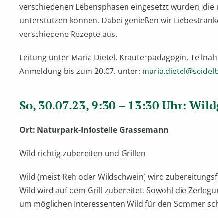
verschiedenen Lebensphasen eingesetzt wurden, die 
unterstützen können. Dabei genießen wir Liebestränk
verschiedene Rezepte aus.
Leitung unter Maria Dietel, Kräuterpädagogin, Teilnah
Anmeldung bis zum 20.07. unter:
maria.dietel@seidel
So, 30.07.23, 9:30 – 13:30 Uhr: Wild
Ort: Naturpark-Infostelle Grassemann
Wild richtig zubereiten und Grillen
Wild (meist Reh oder Wildschwein) wird zubereitungsfer
Wild wird auf dem Grill zubereitet. Sowohl die Zerlegu
um möglichen Interessenten Wild für den Sommer sc