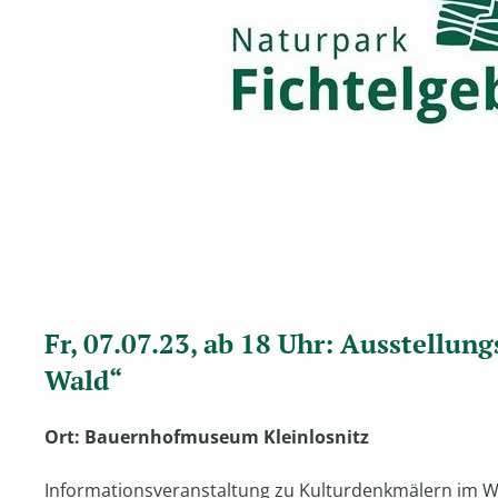
Fr, 07.07.23, ab 18 Uhr: Ausstellu
Wald“
Ort: Bauernhofmuseum Kleinlosnitz
Informationsveranstaltung zu Kulturdenkmälern im W