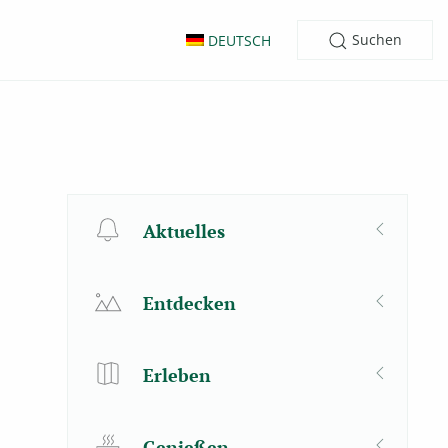
Suchen
DEUTSCH
Aktuelles
Entdecken
Erleben
Genießen