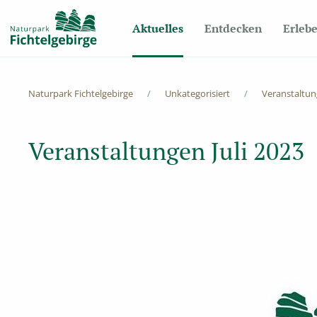
Aktuelles
Entdecken
Erleb
Naturpark Fichtelgebirge
Unkategorisiert
Veranstaltung
Veranstaltungen Juli 2023