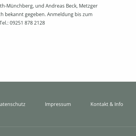
uth-Münchberg, und Andreas Beck, Metzger
noch bekannt gegeben. Anmeldung bis zum
Tel.: 09251 878 2128
atenschutz
Impressum
Kontakt & Info