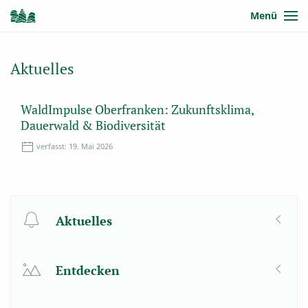
Menü
Aktuelles
WaldImpulse Oberfranken: Zukunftsklima,
Dauerwald & Biodiversität
verfasst:
19. Mai 2026
Aktuelles
Entdecken