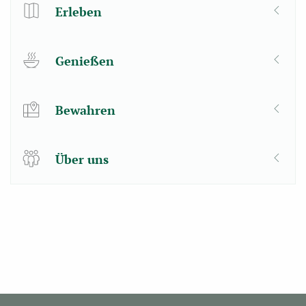
Erleben
Genießen
Bewahren
Über uns