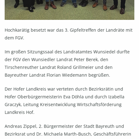
Hochkarätig besetzt war das 3. Gipfeltreffen der Landräte mit
dem FGV.
Im großen Sitzungssaal des Landratamtes Wunsiedel durfte
der FGV den Wunsiedler Landrat Peter Berek, den
Tirschenreuther Landrat Roland Grillmeier und den
Bayreuther Landrat Florian Wiedemann begrüßen.
Der Hofer Landkreis war verteten durch Bezirksrätin und
Hofer Oberbürgermeisterin Eva Döhla und durch Izabella
Graczyk, Leitung Kreisentwicklung Wirtschaftsförderung
Landkreis Hof.
Andreas Zippel, 2. Bürgermeister der Stadt Bayreuth und
Bezirksrat und Dr. Michaela Marth-Busch, Geschäftsführerin