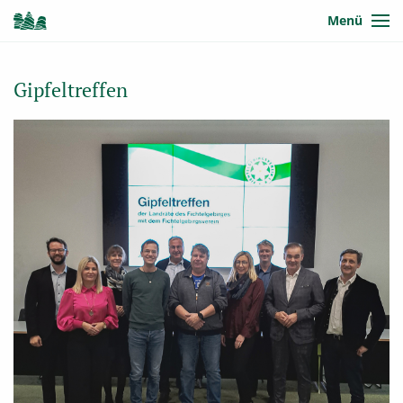
Menü
Gipfeltreffen