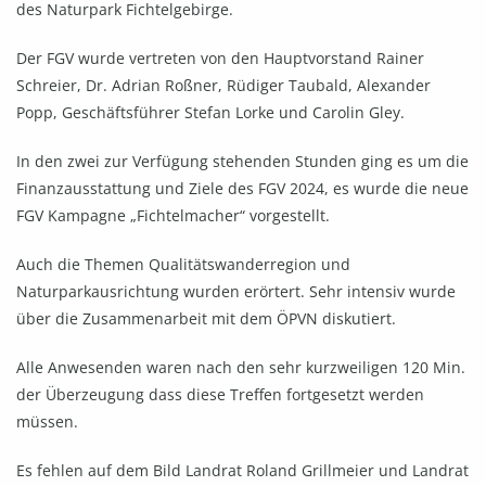
des Naturpark Fichtelgebirge.
Der FGV wurde vertreten von den Hauptvorstand Rainer
Schreier, Dr. Adrian Roßner, Rüdiger Taubald, Alexander
Popp, Geschäftsführer Stefan Lorke und Carolin Gley.
In den zwei zur Verfügung stehenden Stunden ging es um die
Finanzausstattung und Ziele des FGV 2024, es wurde die neue
FGV Kampagne „Fichtelmacher“ vorgestellt.
Auch die Themen Qualitätswanderregion und
Naturparkausrichtung wurden erörtert. Sehr intensiv wurde
über die Zusammenarbeit mit dem ÖPVN diskutiert.
Alle Anwesenden waren nach den sehr kurzweiligen 120 Min.
der Überzeugung dass diese Treffen fortgesetzt werden
müssen.
Es fehlen auf dem Bild Landrat Roland Grillmeier und Landrat