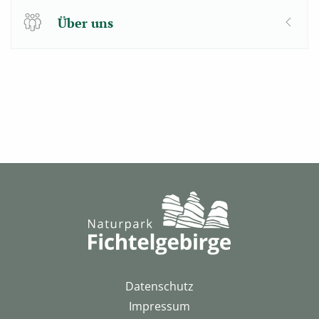
Über uns
Datenschutz
Impressum