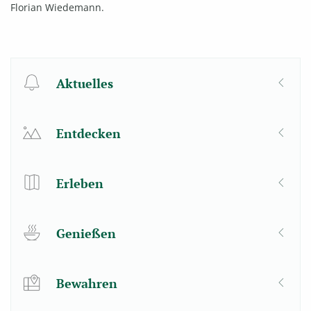
Florian Wiedemann.
Aktuelles
Entdecken
Erleben
Genießen
Bewahren