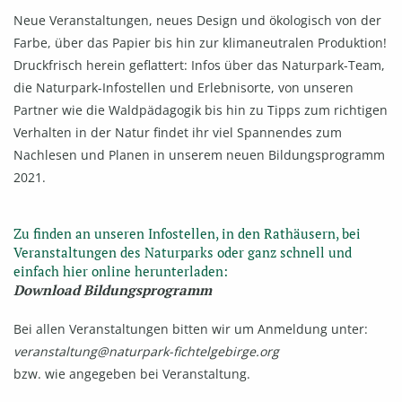
Neue Veranstaltungen, neues Design und ökologisch von der
Farbe, über das Papier bis hin zur klimaneutralen Produktion!
Druckfrisch herein geflattert: Infos über das Naturpark-Team,
die Naturpark-Infostellen und Erlebnisorte, von unseren
Partner wie die Waldpädagogik bis hin zu Tipps zum richtigen
Verhalten in der Natur findet ihr viel Spannendes zum
Nachlesen und Planen in unserem neuen Bildungsprogramm
2021.
Zu finden an unseren Infostellen, in den Rathäusern, bei
Veranstaltungen des Naturparks oder ganz schnell und
einfach hier online herunterladen:
Download Bildungsprogramm
Bei allen Veranstaltungen bitten wir um Anmeldung unter:
veranstaltung@naturpark-fichtelgebirge.org
bzw. wie angegeben bei Veranstaltung.