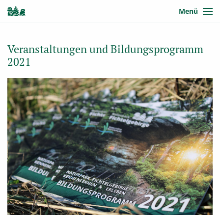
Menü
Veranstaltungen und Bildungsprogramm
2021