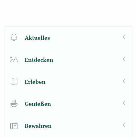
Aktuelles
Entdecken
Erleben
Genießen
Bewahren