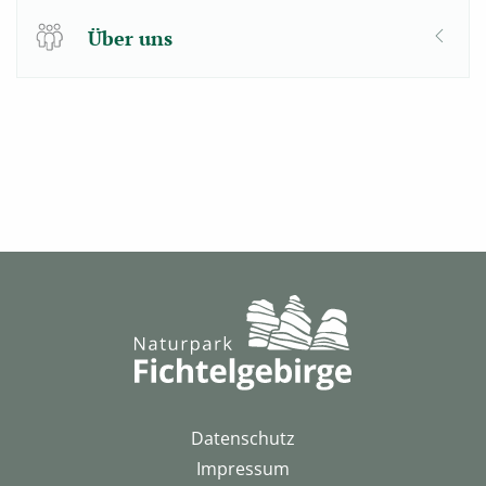
Über uns
Datenschutz
Impressum