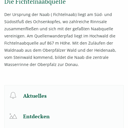
Die Fichtelnaabquelle
Der Ursprung der Naab ( Fichtelnaab) liegt am Süd- und
Südostfuß des Ochsenkopfes, wo zahlreiche Rinnsale
zusammenfließen und sich mit der gefaßten Naabquelle
vereinigen. Am Quellenwanderpfad liegt im Hochwald die
Fichtelnaabquelle auf 867 m Höhe. Mit den Zuläufen der
Waldnaab aus dem Oberpfälzer Wald und der Heidenaab,
vom Steinwald kommend, bildet die Naab die zentrale
Wasserrinne der Oberpfalz zur Donau.
Aktuelles
Entdecken