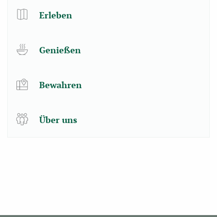
Erleben
Genießen
Bewahren
Über uns