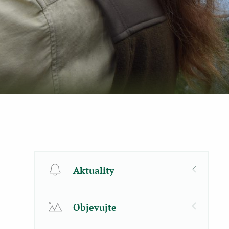
Aktuality
Objevujte