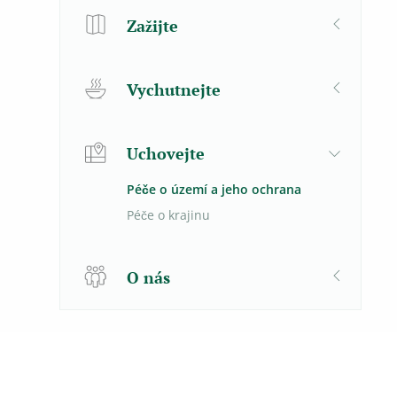
Zažijte
Vychutnejte
Uchovejte
Péče o území a jeho ochrana
Péče o krajinu
O nás