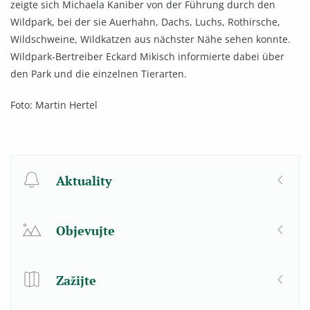
zeigte sich Michaela Kaniber von der Führung durch den
Wildpark, bei der sie Auerhahn, Dachs, Luchs, Rothirsche,
Wildschweine, Wildkatzen aus nächster Nähe sehen konnte.
Wildpark-Bertreiber Eckard Mikisch informierte dabei über
den Park und die einzelnen Tierarten.
Foto: Martin Hertel
Aktuality
Objevujte
Zažijte