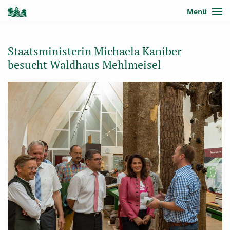
Menü
Staatsministerin Michaela Kaniber
besucht Waldhaus Mehlmeisel