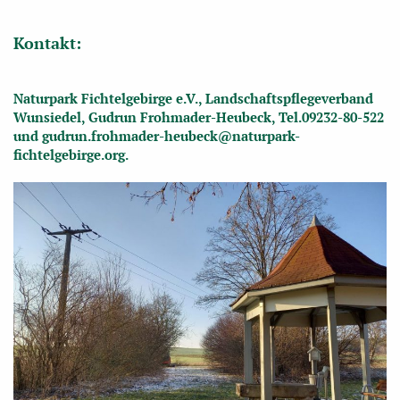
Kontakt:
Naturpark Fichtelgebirge e.V., Landschaftspflegeverband
Wunsiedel, Gudrun Frohmader-Heubeck, Tel.09232-80-522
und
gudrun.frohmader-heubeck@naturpark-
fichtelgebirge.org
.