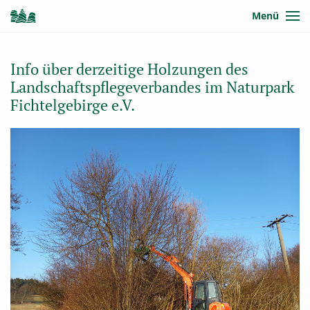
Menü
Info über derzeitige Holzungen des
Landschaftspflegeverbandes im Naturpark
Fichtelgebirge e.V.