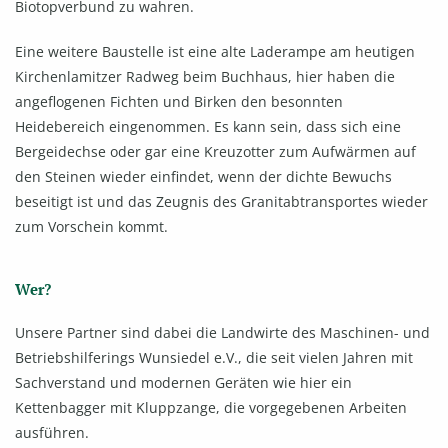
Biotopverbund zu wahren.
Eine weitere Baustelle ist eine alte Laderampe am heutigen
Kirchenlamitzer Radweg beim Buchhaus, hier haben die
angeflogenen Fichten und Birken den besonnten
Heidebereich eingenommen. Es kann sein, dass sich eine
Bergeidechse oder gar eine Kreuzotter zum Aufwärmen auf
den Steinen wieder einfindet, wenn der dichte Bewuchs
beseitigt ist und das Zeugnis des Granitabtransportes wieder
zum Vorschein kommt.
Wer?
Unsere Partner sind dabei die Landwirte des Maschinen- und
Betriebshilferings Wunsiedel e.V., die seit vielen Jahren mit
Sachverstand und modernen Geräten wie hier ein
Kettenbagger mit Kluppzange, die vorgegebenen Arbeiten
ausführen.