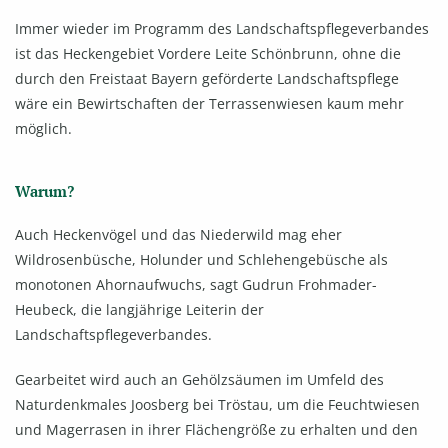
Immer wieder im Programm des Landschaftspflegeverbandes
ist das Heckengebiet Vordere Leite Schönbrunn, ohne die
durch den Freistaat Bayern geförderte Landschaftspflege
wäre ein Bewirtschaften der Terrassenwiesen kaum mehr
möglich.
Warum?
Auch Heckenvögel und das Niederwild mag eher
Wildrosenbüsche, Holunder und Schlehengebüsche als
monotonen Ahornaufwuchs, sagt Gudrun Frohmader-
Heubeck, die langjährige Leiterin der
Landschaftspflegeverbandes.
Gearbeitet wird auch an Gehölzsäumen im Umfeld des
Naturdenkmales Joosberg bei Tröstau, um die Feuchtwiesen
und Magerrasen in ihrer Flächengröße zu erhalten und den