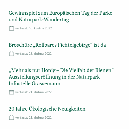
Gewinnspiel zum Europäischen Tag der Parke
und Naturpark-Wandertag
verfasst:
10. května 2022
Broschüre „Rollbares Fichtelgebirge“ ist da
verfasst:
28. dubna 2022
„Mehr als nur Honig – Die Vielfalt der Bienen“
Ausstellungseröffnung in der Naturpark-
Infostelle Grassemann
verfasst:
21. dubna 2022
20 Jahre Ökologische Neuigkeiten
verfasst:
21. dubna 2022