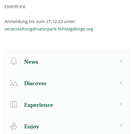
Eintritt 8 €
Anmeldung bis zum 27.12.22 unter:
veranstaltung@naturpark-fichtelgebirge.org
News
Discover
Experience
Enjoy