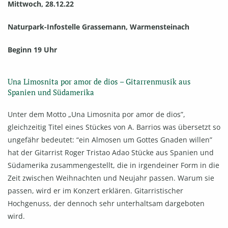
Mittwoch, 28.12.22
Naturpark-Infostelle Grassemann, Warmensteinach
Beginn 19 Uhr
Una Limosnita por amor de dios – Gitarrenmusik aus
Spanien und Südamerika
Unter dem Motto „Una Limosnita por amor de dios”,
gleichzeitig Titel eines Stückes von A. Barrios was übersetzt so
ungefähr bedeutet: “ein Almosen um Gottes Gnaden willen”
hat der Gitarrist Roger Tristao Adao Stücke aus Spanien und
Südamerika zusammengestellt, die in irgendeiner Form in die
Zeit zwischen Weihnachten und Neujahr passen. Warum sie
passen, wird er im Konzert erklären. Gitarristischer
Hochgenuss, der dennoch sehr unterhaltsam dargeboten
wird.