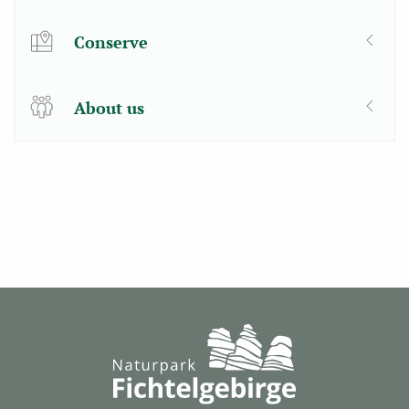
Conserve
About us