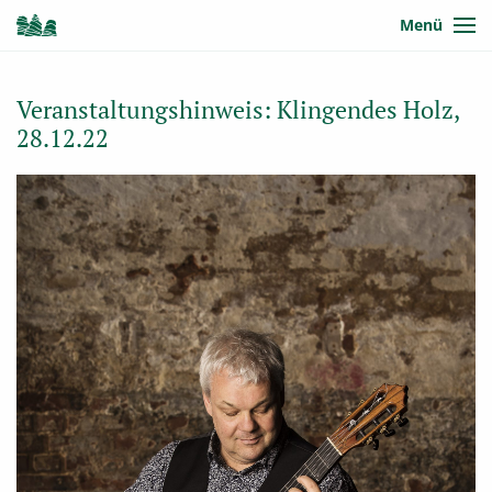
Menü
Veranstaltungshinweis: Klingendes Holz,
28.12.22