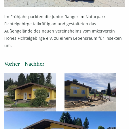
Im Frühjahr packten die Junior Ranger im Naturpark
Fichtelgebirge tatkräftig an und gestalteten das
Außengelände des neuen Vereinsheims vom Imkerverein
Hohes Fichtelgebirge e.V. zu einem Lebensraum für Insekten
um.
Vorher – Nachher