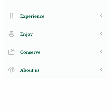
Experience
Enjoy
Conserve
About us