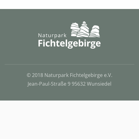
© 2018 Naturpark Fichtelgebirge e.V.
Jean-Paul-Straße 9 95632 Wunsiedel