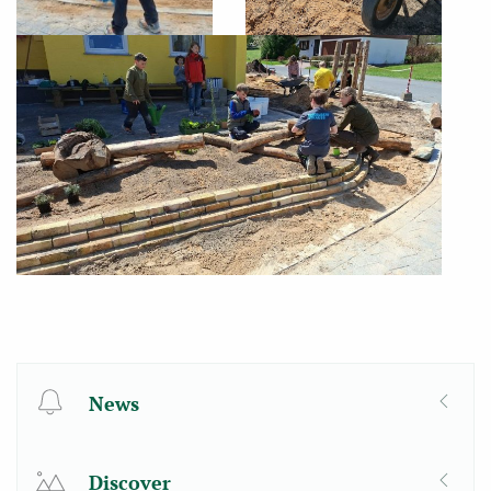
News
Discover