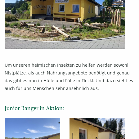
Um unseren heimischen Insekten zu helfen werden sowohl
Nistplätze, als auch Nahrungsangebote benötigt und genau
das gibt es nun in Hülle und Fülle in Fleckl. Und dazu sieht es
auch für uns Menschen sehr ansehnlich aus.
Junior Ranger in Aktion: