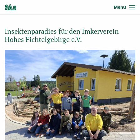
Menü
Insektenparadies für den Imkerverein
Hohes Fichtelgebirge e.V.