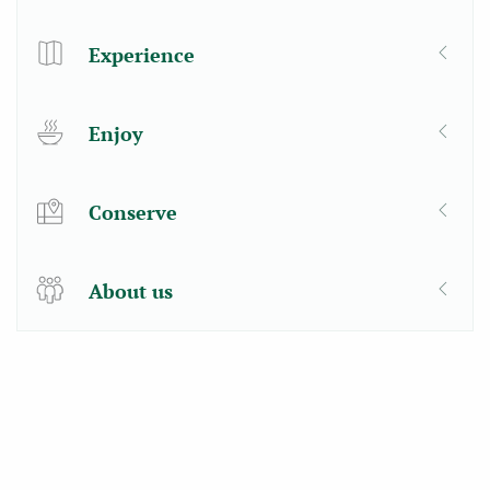
Experience
Enjoy
Conserve
About us