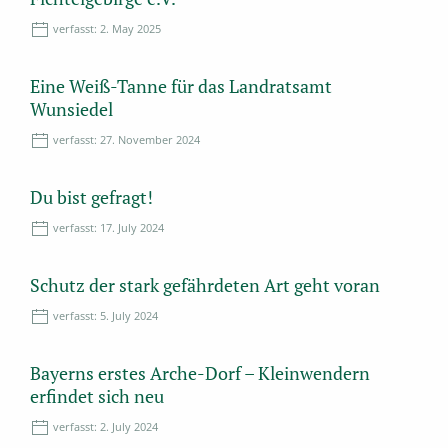
verfasst:
2. May 2025
Eine Weiß-Tanne für das Landratsamt
Wunsiedel
verfasst:
27. November 2024
Du bist gefragt!
verfasst:
17. July 2024
Schutz der stark gefährdeten Art geht voran
verfasst:
5. July 2024
Bayerns erstes Arche-Dorf – Kleinwendern
erfindet sich neu
verfasst:
2. July 2024